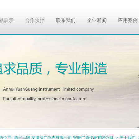
品展示
合作伙伴
联系我们
企业新闻
应用案例
的位置:
源河品牌-安徽源广仪表有限公司-安徽广源仪表有限公司
>
关于我们