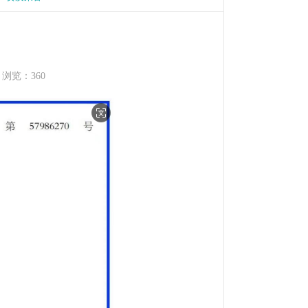
0 浏览：
360