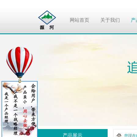
网站首页
关于我们
产
产品展示
您现在