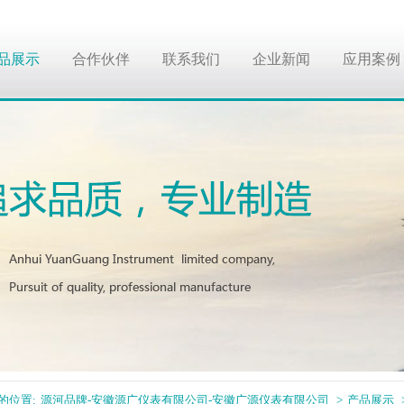
品展示
合作伙伴
联系我们
企业新闻
应用案例
的位置:
源河品牌-安徽源广仪表有限公司-安徽广源仪表有限公司
>
产品展示