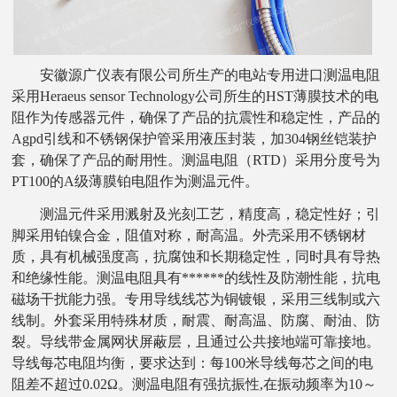
安徽源广仪表有限公司所生产的电站专用进口测温电阻
采用
Heraeus sensor Technology公司所生的HST薄膜技术的电
阻作为传感器元件，确保了产品的抗震性和稳定性，产品的
Agpd引线和不锈钢保护管采用液压封装，加304钢丝铠装护
套，确保了产品的耐用性。测温电阻（RTD）采用分度号为
PT100的A级薄膜铂电阻作为测温元件。
测温元件采用溅射及光刻工艺，精度高，稳定性好；引
脚采用铂镍合金，阻值对称，耐高温。外壳采用不锈钢材
质，具有机械强度高，抗腐蚀和长期稳定性，同时具有导热
和绝缘性能。测温电阻具有******的线性及防潮性能，抗电
磁场干扰能力强。专用导线线芯为铜镀银，采用三线制或六
线制。外套采用特殊材质，耐震、耐高温、防腐、耐油、防
裂。导线带金属网状屏蔽层，且通过公共接地端可靠接地。
导线每芯电阻均衡，要求达到：每
100米导线每芯之间的电
阻差不超过0.02Ω。测温电阻有强抗振性,在振动频率为10～