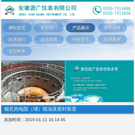
网站首页
关于我们
产品展示
合作伙伴
联系我们
企业新闻
特殊型号
应用案例
选型样本
轴瓦热电阻（堵）阻油及密封装置
添加时间：2019-01-11 16:14:45